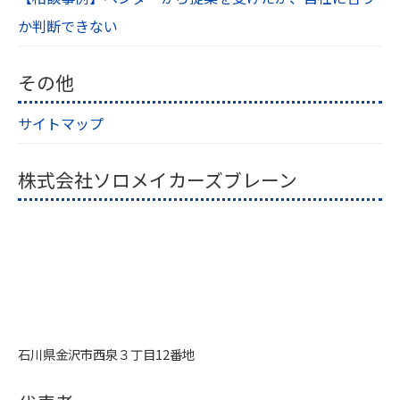
か判断できない
その他
サイトマップ
株式会社ソロメイカーズブレーン
石川県金沢市西泉３丁目12番地