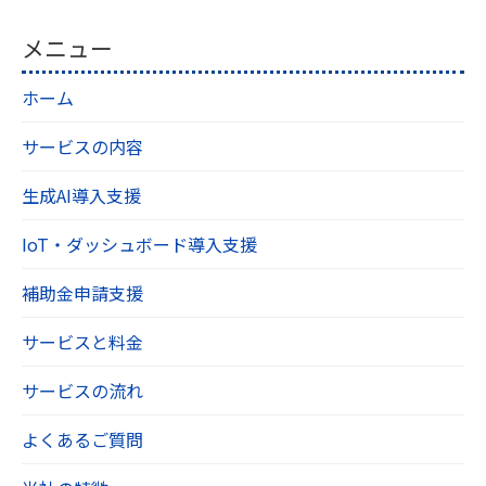
メニュー
ホーム
サービスの内容
生成AI導入支援
IoT・ダッシュボード導入支援
補助金申請支援
サービスと料金
サービスの流れ
よくあるご質問