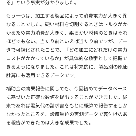
る」という事実が分かりました。
もう一つは、加工する製品によって消費電力が大きく異
なることでした。硬い材料を切削するときはトルクがか
かるため電力消費が大きく、柔らかい材料のときはそれ
ほどでもない。当たり前といえば当たり前ですが、デー
タで可視化されたことで、「どの加工にどれだけの電力
コストがかかっているか」が具体的な数字として把握で
きるようになりました。これは将来的に、製品別の原価
計算にも活用できるデータです。
補助金の効果報告に関しても、今回初めてデータベース
に基づいた正確な数値を提出することができました。従
来であれば電気代の請求書をもとに概算で報告するしか
なかったところを、設備単位の実測データで裏付けのあ
る報告ができたのは大きな成果でした。