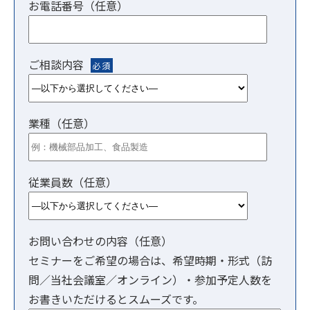
お電話番号（任意）
ご相談内容
必須
業種（任意）
従業員数（任意）
お問い合わせの内容（任意）
セミナーをご希望の場合は、希望時期・形式（訪
問／当社会議室／オンライン）・参加予定人数を
お書きいただけるとスムーズです。