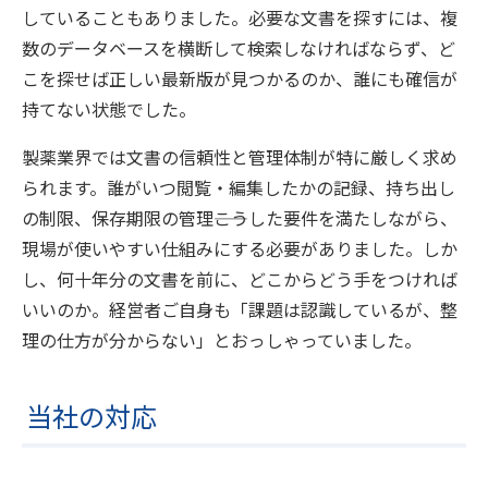
していることもありました。必要な文書を探すには、複
数のデータベースを横断して検索しなければならず、ど
こを探せば正しい最新版が見つかるのか、誰にも確信が
持てない状態でした。
製薬業界では文書の信頼性と管理体制が特に厳しく求め
られます。誰がいつ閲覧・編集したかの記録、持ち出し
の制限、保存期限の管理――こうした要件を満たしながら、
現場が使いやすい仕組みにする必要がありました。しか
し、何十年分の文書を前に、どこからどう手をつければ
いいのか。経営者ご自身も「課題は認識しているが、整
理の仕方が分からない」とおっしゃっていました。
当社の対応