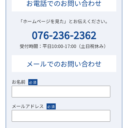
お電話でのお問い合わせ
「ホームページを見た」とお伝えください。
076-236-2362
受付時間：平日10:00-17:00（土日祝休み）
メールでのお問い合わせ
お名前
必須
メールアドレス
必須