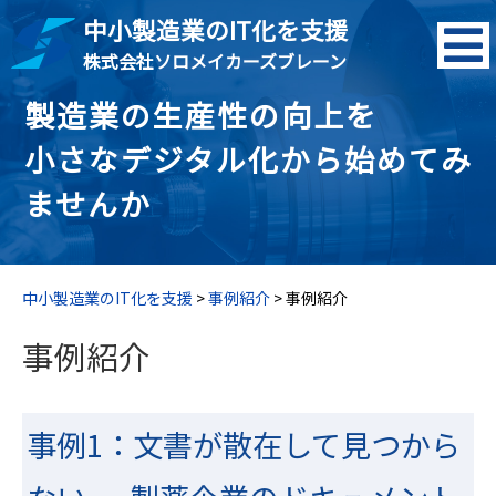
中小製造業のIT化を支援
株式会社ソロメイカーズブレーン
製造業の生産性の向上を
小さなデジタル化から始めてみ
ませんか
中小製造業のIT化を支援
>
事例紹介
>
事例紹介
事例紹介
事例1：文書が散在して見つから