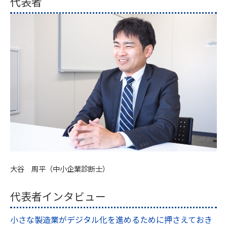
代表者
大谷 周平（中小企業診断士）
代表者インタビュー
小さな製造業がデジタル化を進めるために押さえておき