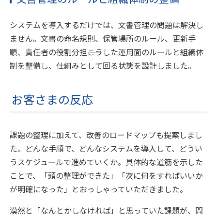
システムを導入するだけでは、文書管理の問題は解決し
ません。文書の命名規則、保管場所のルール、更新手
順、責任者の役割分担――こうした運用面のルールと組織体
制を整備し、仕組みとして回る状態を設計しました。
お客さまの反応
課題の整理に加えて、改善のロードマップも提案しまし
た。どんな手順で、どんなシステムを導入して、どうい
うスケジュールで進めていくか。具体的な道筋を示した
ことで、「頭の整理ができた」「次に何をすればいいか
が明確になった」とおっしゃっていただきました。
漠然と「なんとかしなければ」と思っていた課題が、問