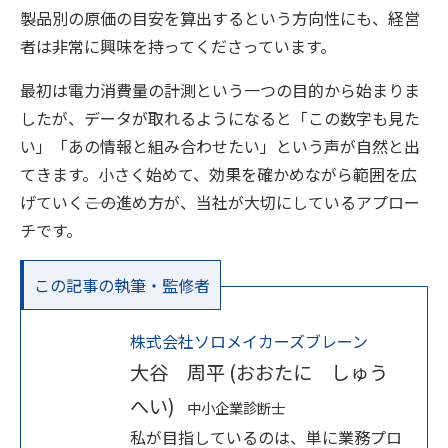
製品別の原価の目安を算出するという方向性にも、経営
者は非常に興味を持ってくださっています。
最初は電力消費量の計測という一つの目的から始まりま
したが、データが取れるようになると「この数字も見た
い」「あの情報と組み合わせたい」という声が自然と出
てきます。小さく始めて、効果を確かめながら範囲を広
げていく――この進め方が、当社が大切にしているアプロー
チです。
この記事の執筆・監修者
株式会社ソロメイカーズブレーン
大谷 周平 (おおたに しゅう
へい)
中小企業診断士
私が目指しているのは、単に業務プロ