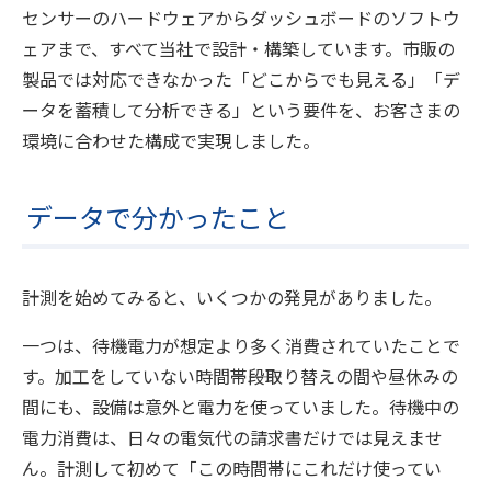
センサーのハードウェアからダッシュボードのソフトウ
ェアまで、すべて当社で設計・構築しています。市販の
製品では対応できなかった「どこからでも見える」「デ
ータを蓄積して分析できる」という要件を、お客さまの
環境に合わせた構成で実現しました。
データで分かったこと
計測を始めてみると、いくつかの発見がありました。
一つは、待機電力が想定より多く消費されていたことで
す。加工をしていない時間帯――段取り替えの間や昼休みの
間にも、設備は意外と電力を使っていました。待機中の
電力消費は、日々の電気代の請求書だけでは見えませ
ん。計測して初めて「この時間帯にこれだけ使ってい