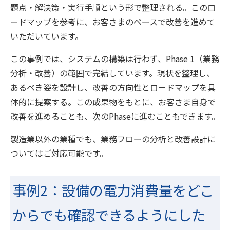
題点・解決策・実行手順という形で整理される。このロ
ードマップを参考に、お客さまのペースで改善を進めて
いただいています。
この事例では、システムの構築は行わず、Phase 1（業務
分析・改善）の範囲で完結しています。現状を整理し、
あるべき姿を設計し、改善の方向性とロードマップを具
体的に提案する。この成果物をもとに、お客さま自身で
改善を進めることも、次のPhaseに進むこともできます。
製造業以外の業種でも、業務フローの分析と改善設計に
ついてはご対応可能です。
事例2：設備の電力消費量をどこ
からでも確認できるようにした