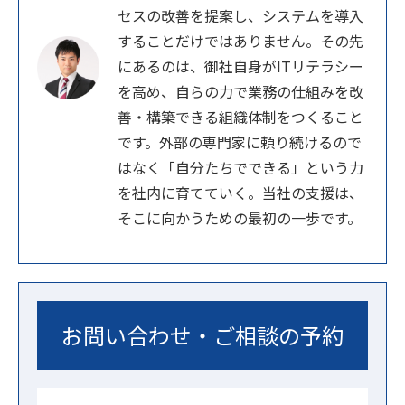
セスの改善を提案し、システムを導入
することだけではありません。その先
にあるのは、御社自身がITリテラシー
を高め、自らの力で業務の仕組みを改
善・構築できる組織体制をつくること
です。外部の専門家に頼り続けるので
はなく「自分たちでできる」という力
を社内に育てていく。当社の支援は、
そこに向かうための最初の一歩です。
お問い合わせ・ご相談の予約