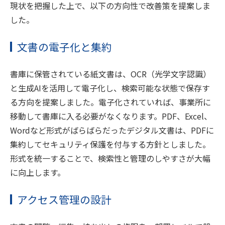
現状を把握した上で、以下の方向性で改善策を提案しま
した。
文書の電子化と集約
書庫に保管されている紙文書は、OCR（光学文字認識）
と生成AIを活用して電子化し、検索可能な状態で保存す
る方向を提案しました。電子化されていれば、事業所に
移動して書庫に入る必要がなくなります。PDF、Excel、
Wordなど形式がばらばらだったデジタル文書は、PDFに
集約してセキュリティ保護を付与する方針としました。
形式を統一することで、検索性と管理のしやすさが大幅
に向上します。
アクセス管理の設計