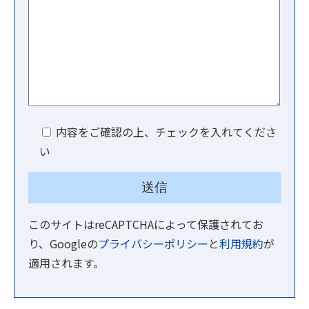
内容をご確認の上、チェックを入れてくださ
い
このサイトはreCAPTCHAによって保護されてお
り、Googleの
プライバシーポリシー
と
利用規約
が
適用されます。