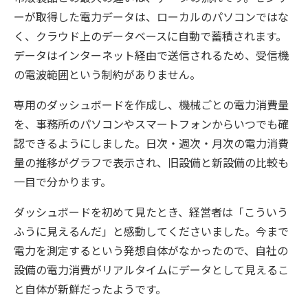
ーが取得した電力データは、ローカルのパソコンではな
く、クラウド上のデータベースに自動で蓄積されます。
データはインターネット経由で送信されるため、受信機
の電波範囲という制約がありません。
専用のダッシュボードを作成し、機械ごとの電力消費量
を、事務所のパソコンやスマートフォンからいつでも確
認できるようにしました。日次・週次・月次の電力消費
量の推移がグラフで表示され、旧設備と新設備の比較も
一目で分かります。
ダッシュボードを初めて見たとき、経営者は「こういう
ふうに見えるんだ」と感動してくださいました。今まで
電力を測定するという発想自体がなかったので、自社の
設備の電力消費がリアルタイムにデータとして見えるこ
と自体が新鮮だったようです。