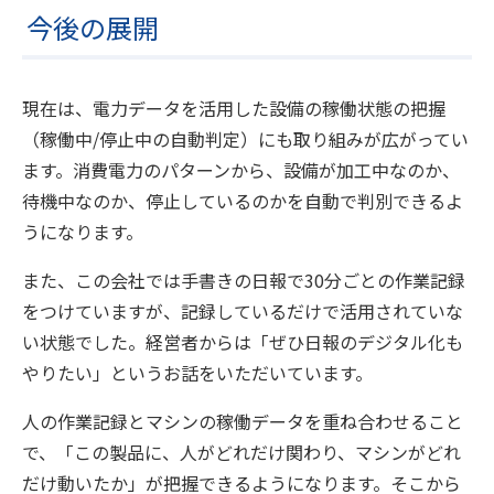
今後の展開
現在は、電力データを活用した設備の稼働状態の把握
（稼働中/停止中の自動判定）にも取り組みが広がってい
ます。消費電力のパターンから、設備が加工中なのか、
待機中なのか、停止しているのかを自動で判別できるよ
うになります。
また、この会社では手書きの日報で30分ごとの作業記録
をつけていますが、記録しているだけで活用されていな
い状態でした。経営者からは「ぜひ日報のデジタル化も
やりたい」というお話をいただいています。
人の作業記録とマシンの稼働データを重ね合わせること
で、「この製品に、人がどれだけ関わり、マシンがどれ
だけ動いたか」が把握できるようになります。そこから