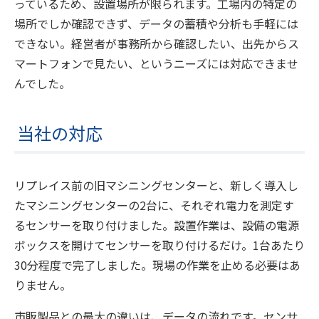
っているため、設置場所が限られます。工場内の特定の
場所でしか確認できず、データの蓄積や分析も手軽には
できない。経営者が事務所から確認したい、出先からス
マートフォンで見たい、というニーズには対応できませ
んでした。
当社の対応
リプレイス前の旧マシニングセンターと、新しく導入し
たマシニングセンターの2台に、それぞれ電力を測定す
るセンサーを取り付けました。設置作業は、設備の電源
ボックスを開けてセンサーを取り付けるだけ。1台あたり
30分程度で完了しました。現場の作業を止める必要はあ
りません。
市販製品との最大の違いは、データの流れです。センサ