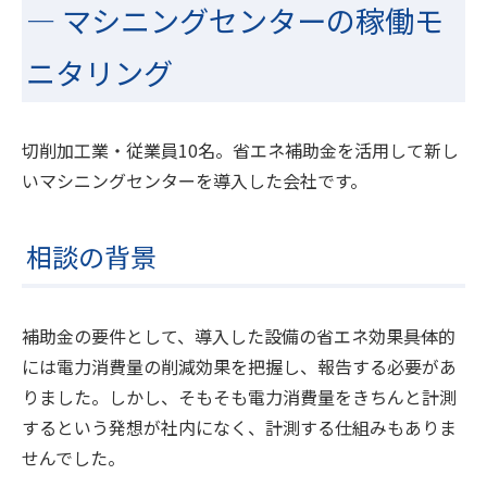
― マシニングセンターの稼働モ
ニタリング
切削加工業・従業員10名。省エネ補助金を活用して新し
いマシニングセンターを導入した会社です。
相談の背景
補助金の要件として、導入した設備の省エネ効果――具体的
には電力消費量の削減効果を把握し、報告する必要があ
りました。しかし、そもそも電力消費量をきちんと計測
するという発想が社内になく、計測する仕組みもありま
せんでした。